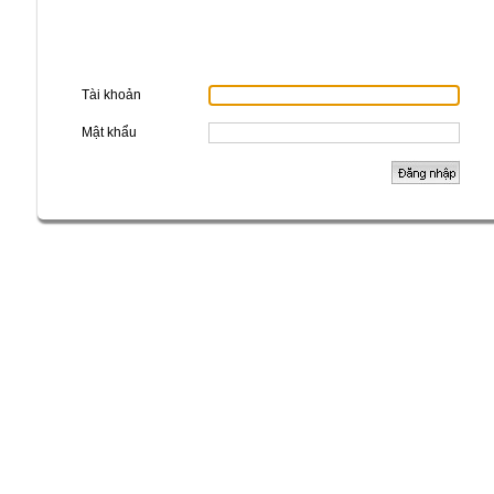
Tài khoản
Mật khẩu